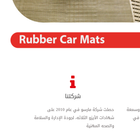
شركتنا
 وسمعة
حصلت شركة مارسو في عام 2010 على
 في
شهادات الأيزو الثلاثه، لجودة الإدارة والسلامة
والصحه المهنية