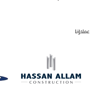
عملاؤنا