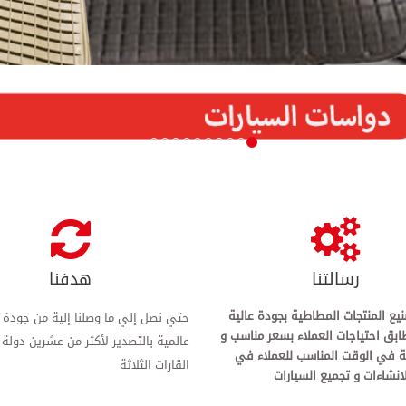
رسالتنا
هدفنا
نيع المنتجات المطاطية بجودة عالية
حتي نصل إلي ما وصلنا إلية من جودة
طابق احتياجات العملاء بسعر مناسب و
عالمية بالتصدير لأكثر من عشرين دولة
ة في الوقت المناسب للعملاء في
القارات الثلاثة
انشاءات و تجميع السيارات