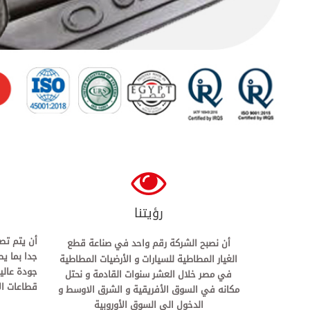
رؤيتنا
أن يتم تص
أن نصبح الشركة رقم واحد في صناعة قطع
جدا بما ي
الغيار المطاطية للسيارات و الأرضيات المطاطية
جودة عالي
في مصر خلال العشر سنوات القادمة و نحتل
قطاعات ال
مكانه في السوق الأفريقية و الشرق الاوسط و
الدخول الي السوق الأوروبية