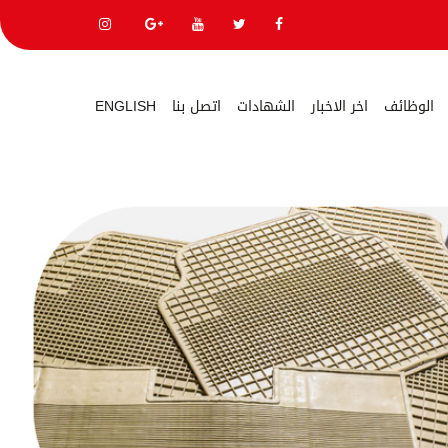
الوظائف
اخر الاخبار
الشهادات
اتصل بنا
ENGLISH