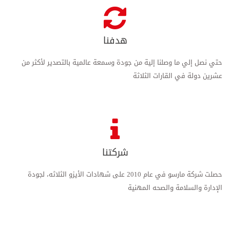
هدفنا
حتي نصل إلي ما وصلنا إلية من جودة وسمعة عالمية بالتصدير لأكثر من
عشرين دولة في القارات الثلاثة
شركتنا
حصلت شركة مارسو في عام 2010 على شهادات الأيزو الثلاثه، لجودة
الإدارة والسلامة والصحه المهنية