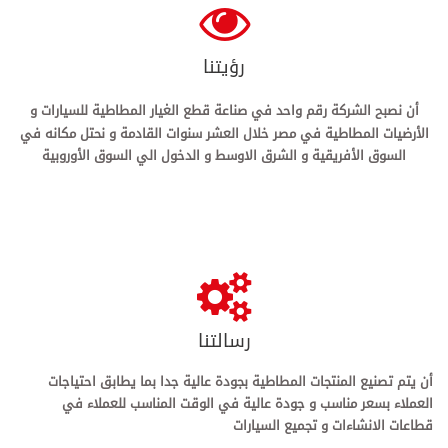
رؤيتنا
أن نصبح الشركة رقم واحد في صناعة قطع الغيار المطاطية للسيارات و
الأرضيات المطاطية في مصر خلال العشر سنوات القادمة و نحتل مكانه في
السوق الأفريقية و الشرق الاوسط و الدخول الي السوق الأوروبية
رسالتنا
أن يتم تصنيع المنتجات المطاطية بجودة عالية جدا بما يطابق احتياجات
العملاء بسعر مناسب و جودة عالية في الوقت المناسب للعملاء في
قطاعات الانشاءات و تجميع السيارات