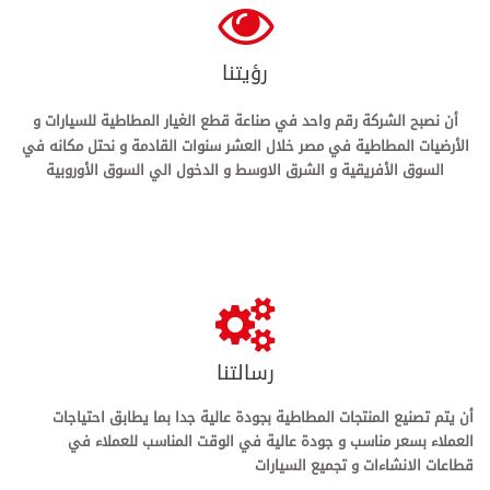
رؤيتنا
أن نصبح الشركة رقم واحد في صناعة قطع الغيار المطاطية للسيارات و
الأرضيات المطاطية في مصر خلال العشر سنوات القادمة و نحتل مكانه في
السوق الأفريقية و الشرق الاوسط و الدخول الي السوق الأوروبية
رسالتنا
أن يتم تصنيع المنتجات المطاطية بجودة عالية جدا بما يطابق احتياجات
العملاء بسعر مناسب و جودة عالية في الوقت المناسب للعملاء في
قطاعات الانشاءات و تجميع السيارات