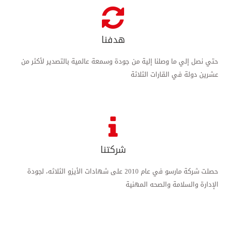
هدفنا
حتي نصل إلي ما وصلنا إلية من جودة وسمعة عالمية بالتصدير لأكثر من
عشرين دولة في القارات الثلاثة
شركتنا
حصلت شركة مارسو في عام 2010 على شهادات الأيزو الثلاثه، لجودة
الإدارة والسلامة والصحه المهنية