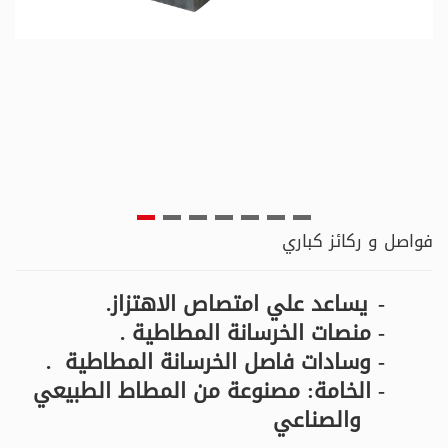
فواصل و ركائز كباري
-
يساعد علي امتصاص الاهتزاز.
- منصات الخرسانة المطاطية .
- وسادات فاصل الخرسانة المطاطية .
- الخامة: مصنوعة من المطاط الطبيعي
والصناعي