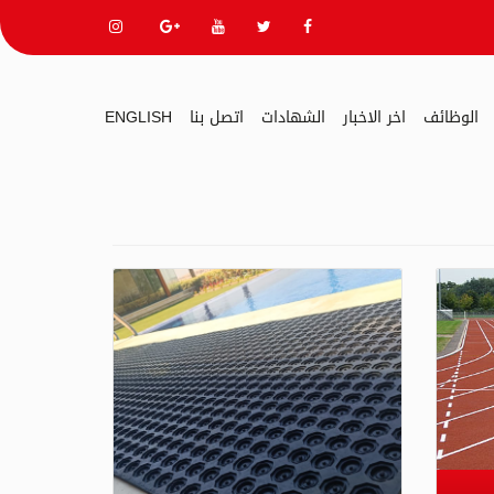
الوظائف
اخر الاخبار
الشهادات
اتصل بنا
ENGLISH