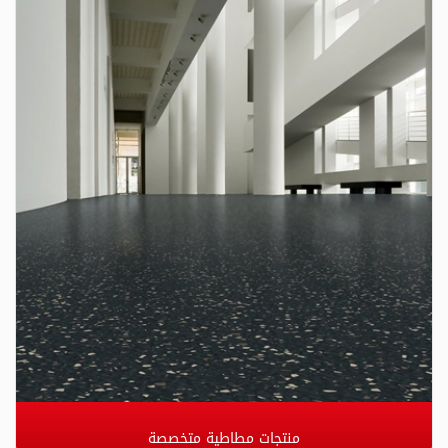
منتجات مطاطية متخصصة