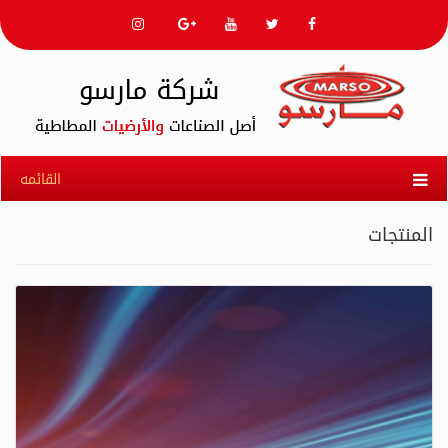
المنتجات