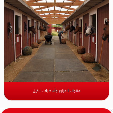
منتجات للمزارع وأسطبلات الخيل
×