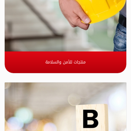
منتجات للأمن والسلامة