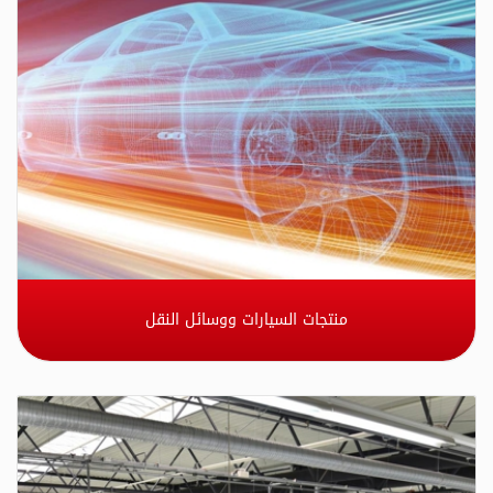
منتجات السيارات ووسائل النقل