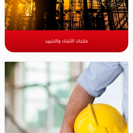
منتجات الأنشاء والتشييد