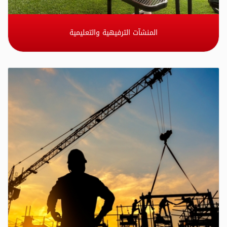
المنشآت الترفيهية والتعليمية